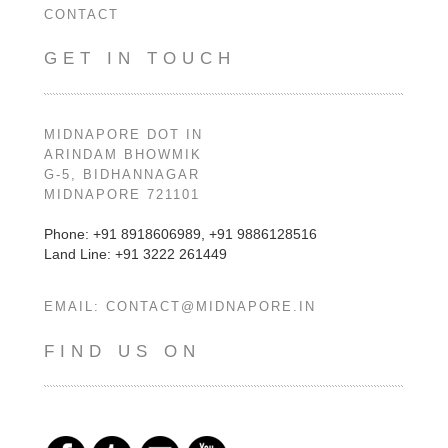
CONTACT
GET IN TOUCH
MIDNAPORE DOT IN
ARINDAM BHOWMIK
G-5, BIDHANNAGAR
MIDNAPORE 721101
Phone: +91 8918606989, +91 9886128516
Land Line: +91 3222 261449
EMAIL:
CONTACT@MIDNAPORE.IN
FIND US ON