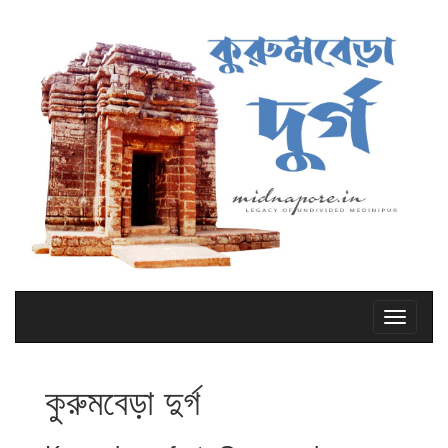
কুরুমবেড়া দুর্গ